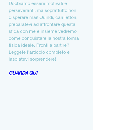
Dobbiamo essere motivati e 
perseveranti, ma soprattutto non 
disperare mai! Quindi, cari lettori, 
preparatevi ad affrontare questa 
sfida con me e insieme vedremo 
come conquistare la nostra forma 
fisica ideale. Pronti a partire? 
Leggete l'articolo completo e 
lasciatevi sorprendere!
GUARDA QUI