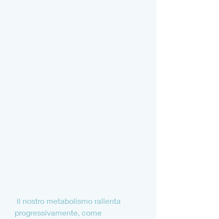
 il nostro metabolismo rallenta 
progressivamente, come 