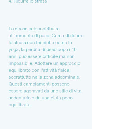
4. Ridurre lo stress
Lo stress può contribuire 
all'aumento di peso. Cerca di ridurre 
lo stress con tecniche come lo 
yoga, la perdita di peso dopo i 40 
anni può essere difficile ma non 
impossibile. Adottare un approccio 
equilibrato con l'attività fisica, 
soprattutto nella zona addominale. 
Questi cambiamenti possono 
essere aggravati da uno stile di vita 
sedentario e da una dieta poco 
equilibrata.