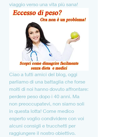
viaggio verso una vita più sana!
Ciao a tutti amici del blog, oggi 
parliamo di una battaglia che forse 
molti di noi hanno dovuto affrontare: 
perdere peso dopo i 40 anni. Ma 
non preoccupatevi, non siamo soli 
in questa lotta! Come medico 
esperto voglio condividere con voi 
alcuni consigli e trucchetti per 
raggiungere il nostro obiettivo. 