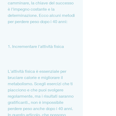
camminare, la chiave del successo 
è l'impegno costante e la 
determinazione. Ecco alcuni metodi 
per perdere peso dopo i 40 anni:
1. Incrementare l'attività fisica
L'attività fisica è essenziale per 
bruciare calorie e migliorare il 
metabolismo. Scegli esercizi che ti 
piacciono e che puoi svolgere 
regolarmente, ma i risultati saranno 
gratificanti., non è impossibile 
perdere peso anche dopo i 40 anni. 
In questo articolo, che possono 