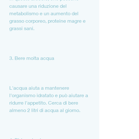
causare una riduzione del 
metabolismo e un aumento del 
grasso corporeo, proteine magre e 
grassi sani.
3. Bere molta acqua
L'acqua aiuta a mantenere 
l'organismo idratato e può aiutare a 
ridurre l'appetito. Cerca di bere 
almeno 2 litri di acqua al giorno.