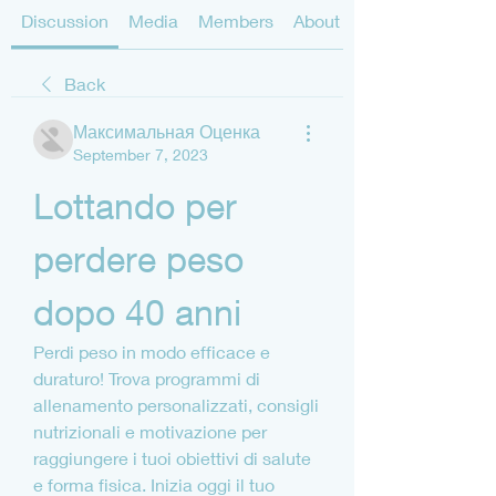
Discussion
Media
Members
About
Back
Максимальная Оценка
September 7, 2023
Lottando per 
perdere peso 
dopo 40 anni
Perdi peso in modo efficace e 
duraturo! Trova programmi di 
allenamento personalizzati, consigli 
nutrizionali e motivazione per 
raggiungere i tuoi obiettivi di salute 
e forma fisica. Inizia oggi il tuo 