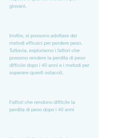
giovani.
Inoltre, si possono adottare dei 
metodi efficaci per perdere peso. 
Tuttavia, esploriamo i fattori che 
possono rendere la perdita di peso 
difficile dopo i 40 anni e i metodi per 
superare questi ostacoli.
Fattori che rendono difficile la 
perdita di peso dopo i 40 anni