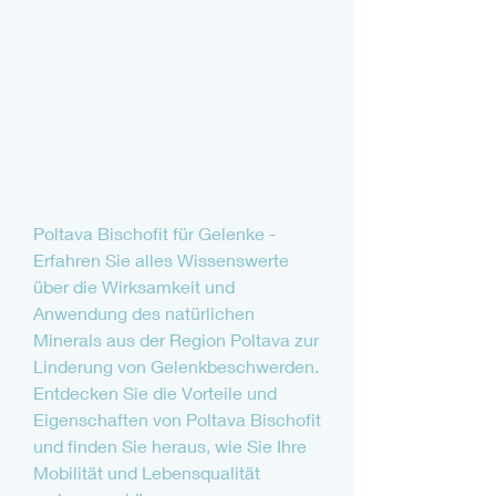
Poltava Bischofit für Gelenke - 
Erfahren Sie alles Wissenswerte 
über die Wirksamkeit und 
Anwendung des natürlichen 
Minerals aus der Region Poltava zur 
Linderung von Gelenkbeschwerden. 
Entdecken Sie die Vorteile und 
Eigenschaften von Poltava Bischofit 
und finden Sie heraus, wie Sie Ihre 
Mobilität und Lebensqualität 