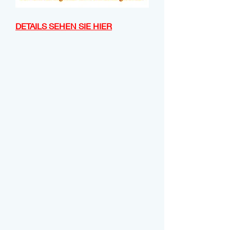
DETAILS SEHEN SIE HIER