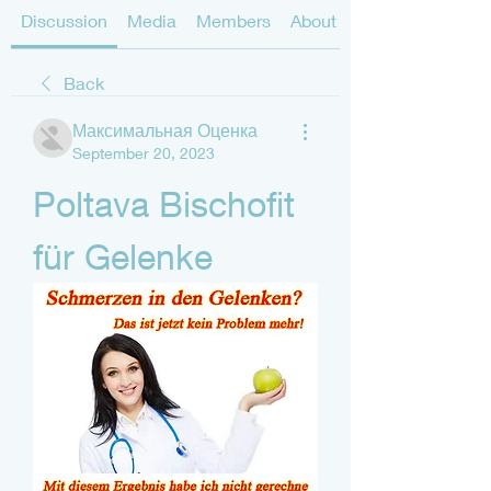
Discussion
Media
Members
About
Back
Максимальная Оценка
September 20, 2023
Poltava Bischofit 
für Gelenke