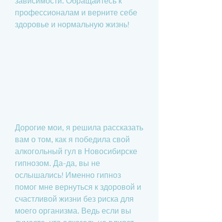
зависимости. Обращайтесь к 
профессионалам и верните себе 
здоровье и нормальную жизнь!
Дорогие мои, я решила рассказать 
вам о том, как я победила свой 
алкогольный гул в Новосибирске 
гипнозом. Да-да, вы не 
ослышались! Именно гипноз 
помог мне вернуться к здоровой и 
счастливой жизни без риска для 
моего организма. Ведь если вы 