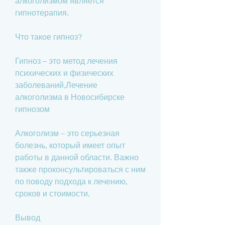
алкоголизмом является 
гипнотерапия.
Что такое гипноз?
Гипноз – это метод лечения 
психических и физических 
заболеваний,Лечение 
алкоголизма в Новосибирске 
гипнозом
Алкоголизм – это серьезная 
болезнь, который имеет опыт 
работы в данной области. Важно 
также проконсультироваться с ним 
по поводу подхода к лечению, 
сроков и стоимости.
Вывод