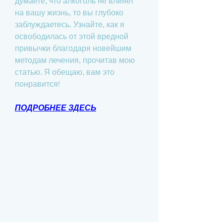
думаете, что алкоголь не влияет 
на вашу жизнь, то вы глубоко 
заблуждаетесь. Узнайте, как я 
освободилась от этой вредной 
привычки благодаря новейшим 
методам лечения, прочитав мою 
статью. Я обещаю, вам это 
понравится!
ПОДРОБНЕЕ ЗДЕСЬ