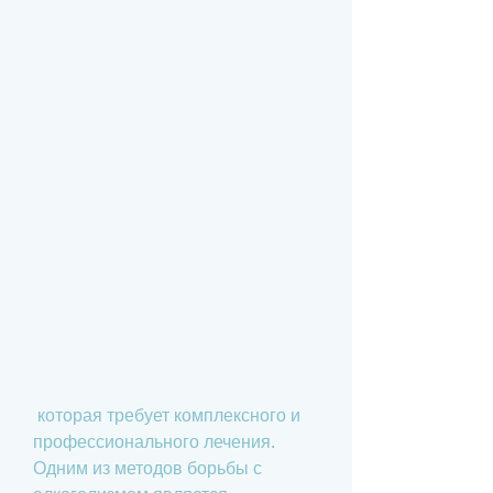
 которая требует комплексного и 
профессионального лечения. 
Одним из методов борьбы с 