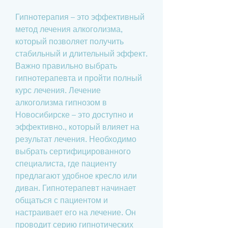
Гипнотерапия – это эффективный 
метод лечения алкоголизма, 
который позволяет получить 
стабильный и длительный эффект. 
Важно правильно выбрать 
гипнотерапевта и пройти полный 
курс лечения. Лечение 
алкоголизма гипнозом в 
Новосибирске – это доступно и 
эффективно., который влияет на 
результат лечения. Необходимо 
выбрать сертифицированного 
специалиста, где пациенту 
предлагают удобное кресло или 
диван. Гипнотерапевт начинает 
общаться с пациентом и 
настраивает его на лечение. Он 
проводит серию гипнотических 