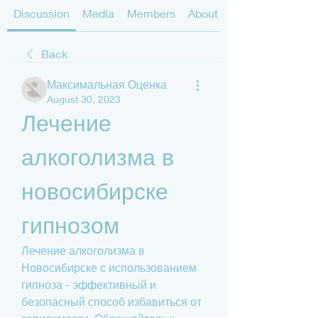
Discussion
Media
Members
About
Back
Максимальная Оценка
August 30, 2023
Лечение 
алкоголизма в 
новосибирске 
гипнозом
Лечение алкоголизма в 
Новосибирске с использованием 
гипноза - эффективный и 
безопасный способ избавиться от 