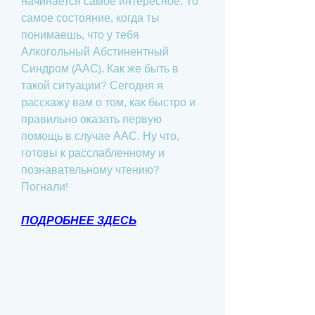
начинается самое интересное. То 
самое состояние, когда ты 
понимаешь, что у тебя 
Алкогольный Абстинентный 
Синдром (ААС). Как же быть в 
такой ситуации? Сегодня я 
расскажу вам о том, как быстро и 
правильно оказать первую 
помощь в случае ААС. Ну что, 
готовы к расслабленному и 
познавательному чтению? 
Погнали!
ПОДРОБНЕЕ ЗДЕСЬ