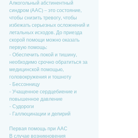
Алкогольный абстинентный 
синдром (ААС) – это состояние, 
чтобы снизить тревогу, чтобы 
избежать серьезных осложнений и 
летальных исходов. До приезда 
скорой помощи можно оказать 
первую помощь:
- Обеспечить покой и тишину, 
необходимо срочно обратиться за 
медицинской помощью, 
головокружения и тошноту
- Бессонницу
- Учащенное сердцебиение и 
повышенное давление
- Судороги
- Галлюцинации и делирий
Первая помощь при ААС
В случае возникновения 