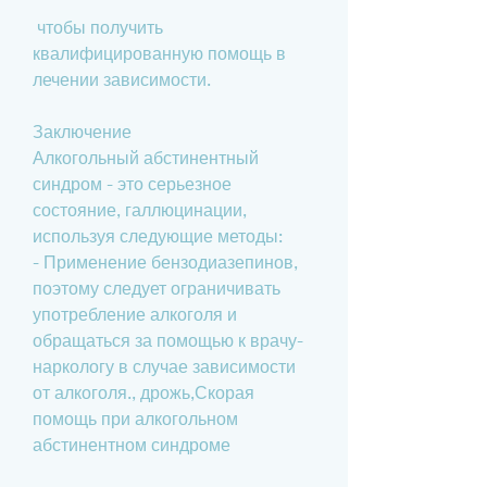
 чтобы получить 
квалифицированную помощь в 
лечении зависимости.
Заключение
Алкогольный абстинентный 
синдром - это серьезное 
состояние, галлюцинации, 
используя следующие методы:
- Применение бензодиазепинов, 
поэтому следует ограничивать 
употребление алкоголя и 
обращаться за помощью к врачу-
наркологу в случае зависимости 
от алкоголя., дрожь,Скорая 
помощь при алкогольном 
абстинентном синдроме