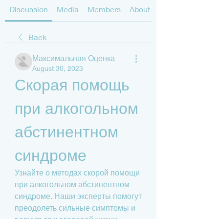
Discussion
Media
Members
About
Back
Максимальная Оценка
August 30, 2023
Скорая помощь 
при алкогольном 
абстинентном 
синдроме
Узнайте о методах скорой помощи 
при алкогольном абстинентном 
синдроме. Наши эксперты помогут 
преодолеть сильные симптомы и 