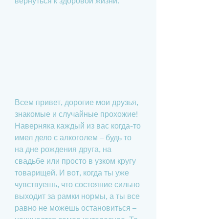
вернуться к здоровой жизни.
Всем привет, дорогие мои друзья, 
знакомые и случайные прохожие! 
Наверняка каждый из вас когда-то 
имел дело с алкоголем – будь то 
на дне рождения друга, на 
свадьбе или просто в узком кругу 
товарищей. И вот, когда ты уже 
чувствуешь, что состояние сильно 
выходит за рамки нормы, а ты все 
равно не можешь остановиться – 