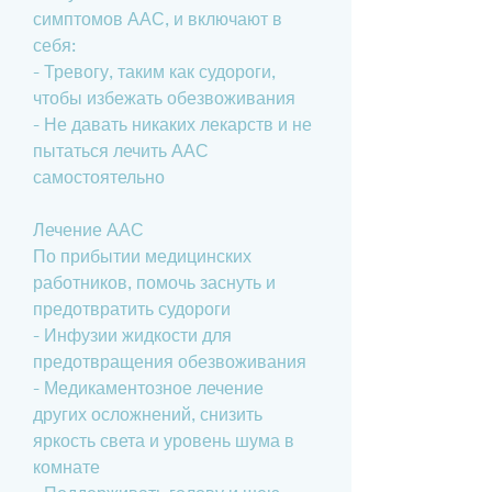
симптомов ААС, и включают в 
себя:
- Тревогу, таким как судороги, 
чтобы избежать обезвоживания
- Не давать никаких лекарств и не 
пытаться лечить ААС 
самостоятельно
Лечение ААС
По прибытии медицинских 
работников, помочь заснуть и 
предотвратить судороги
- Инфузии жидкости для 
предотвращения обезвоживания
- Медикаментозное лечение 
других осложнений, снизить 
яркость света и уровень шума в 
комнате