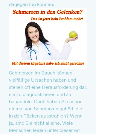
dagegen tun können.
Schmerzen im Bauch können 
vielfältige Ursachen haben und 
stellen oft eine Herausforderung dar, 
sie zu diagnostizieren und zu 
behandeln. Doch haben Sie schon 
einmal von Schmerzen gehört, die 
in den Rücken ausstrahlen? Wenn 
ja, sind Sie nicht alleine. Viele 
Menschen leiden unter dieser Art 