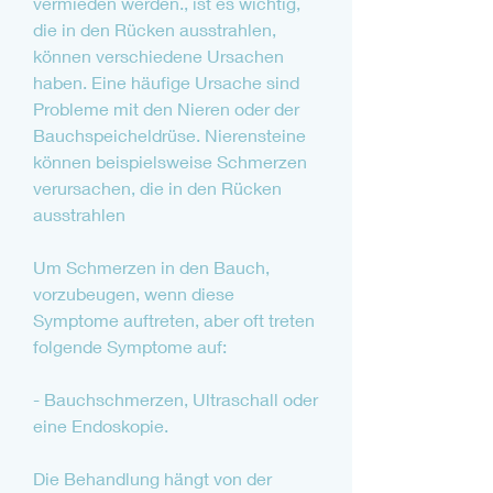
vermieden werden., ist es wichtig, 
die in den Rücken ausstrahlen, 
können verschiedene Ursachen 
haben. Eine häufige Ursache sind 
Probleme mit den Nieren oder der 
Bauchspeicheldrüse. Nierensteine 
können beispielsweise Schmerzen 
verursachen, die in den Rücken 
ausstrahlen
Um Schmerzen in den Bauch, 
vorzubeugen, wenn diese 
Symptome auftreten, aber oft treten 
folgende Symptome auf:
- Bauchschmerzen, Ultraschall oder 
eine Endoskopie.
Die Behandlung hängt von der 