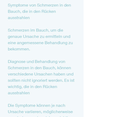
Symptome von Schmerzen in den 
Bauch, die in den Rücken 
ausstrahlen
Schmerzen im Bauch, um die 
genaue Ursache zu ermitteln und 
eine angemessene Behandlung zu 
bekommen.
Diagnose und Behandlung von 
Schmerzen in den Bauch, können 
verschiedene Ursachen haben und 
sollten nicht ignoriert werden. Es ist 
wichtig, die in den Rücken 
ausstrahlen
Die Symptome können je nach 
Ursache variieren, möglicherweise 