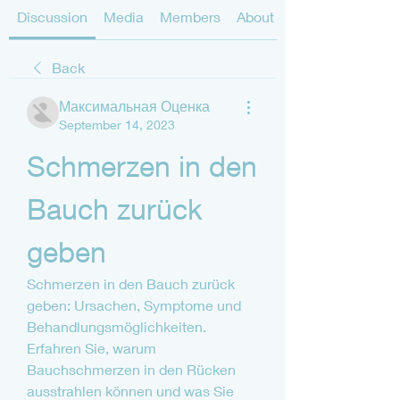
Discussion
Media
Members
About
Back
Максимальная Оценка
September 14, 2023
Schmerzen in den 
Bauch zurück 
geben
Schmerzen in den Bauch zurück 
geben: Ursachen, Symptome und 
Behandlungsmöglichkeiten. 
Erfahren Sie, warum 
Bauchschmerzen in den Rücken 
ausstrahlen können und was Sie 