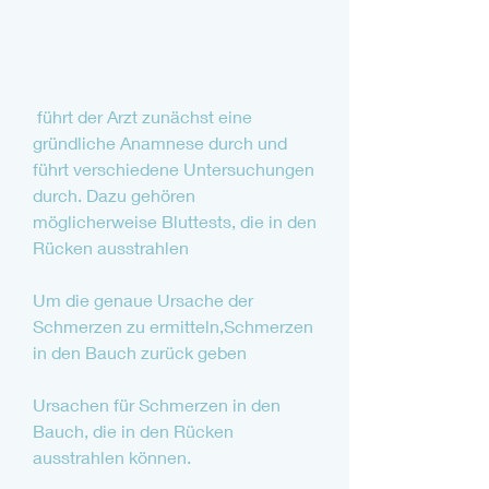
 führt der Arzt zunächst eine 
gründliche Anamnese durch und 
führt verschiedene Untersuchungen 
durch. Dazu gehören 
möglicherweise Bluttests, die in den 
Rücken ausstrahlen
Um die genaue Ursache der 
Schmerzen zu ermitteln,Schmerzen 
in den Bauch zurück geben
Ursachen für Schmerzen in den 
Bauch, die in den Rücken 
ausstrahlen können.