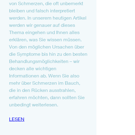
von Schmerzen, die oft unbemerkt 
bleiben und falsch interpretiert 
werden. In unserem heutigen Artikel 
werden wir genauer auf dieses 
Thema eingehen und Ihnen alles 
erklären, was Sie wissen müssen. 
Von den möglichen Ursachen über 
die Symptome bis hin zu den besten 
Behandlungsmöglichkeiten – wir 
decken alle wichtigen 
Informationen ab. Wenn Sie also 
mehr über Schmerzen im Bauch, 
die in den Rücken ausstrahlen, 
erfahren möchten, dann sollten Sie 
unbedingt weiterlesen.
LESEN